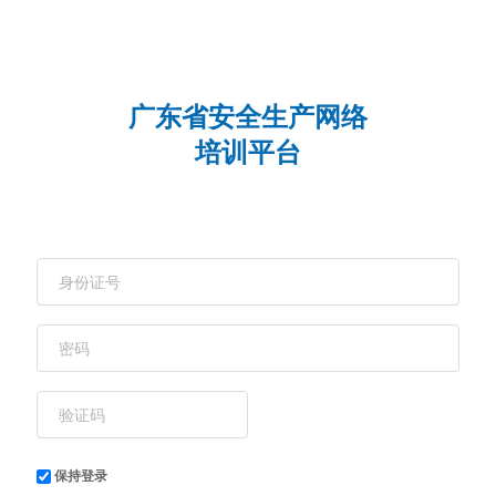
广东省安全生产网络
培训平台
保持登录