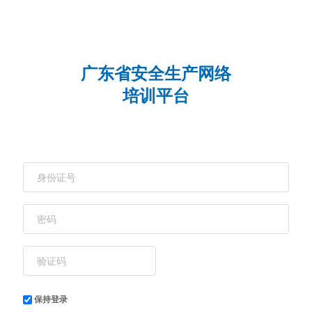
广东省安全生产网络
培训平台
保持登录